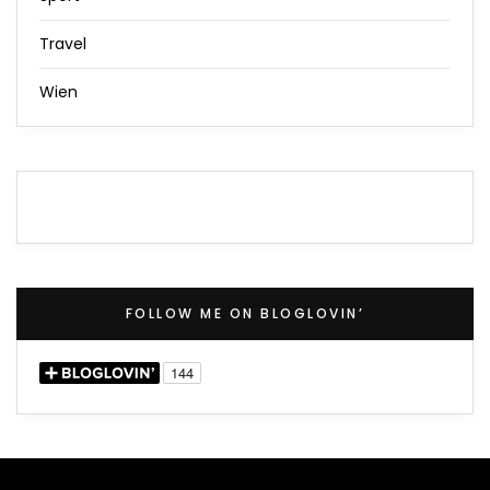
Travel
Wien
FOLLOW ME ON BLOGLOVIN’