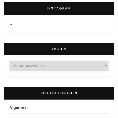
INSTAGRAM
…
ARCHIV
Archiv
BLOGKATEGORIEN
Allgemein