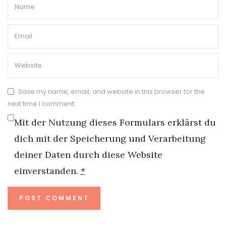
Save my name, email, and website in this browser for the
next time I comment.
Mit der Nutzung dieses Formulars erklärst du
dich mit der Speicherung und Verarbeitung
deiner Daten durch diese Website
einverstanden.
*