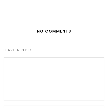
NO COMMENTS
LEAVE A REPLY