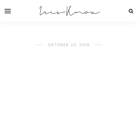
OKTOBER 23, 2016