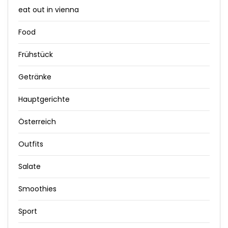
eat out in vienna
Food
Frühstück
Getränke
Hauptgerichte
Österreich
Outfits
Salate
Smoothies
Sport