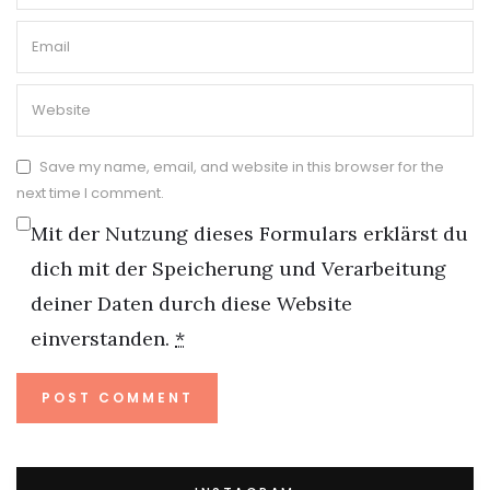
Save my name, email, and website in this browser for the
next time I comment.
Mit der Nutzung dieses Formulars erklärst du
dich mit der Speicherung und Verarbeitung
deiner Daten durch diese Website
einverstanden.
*