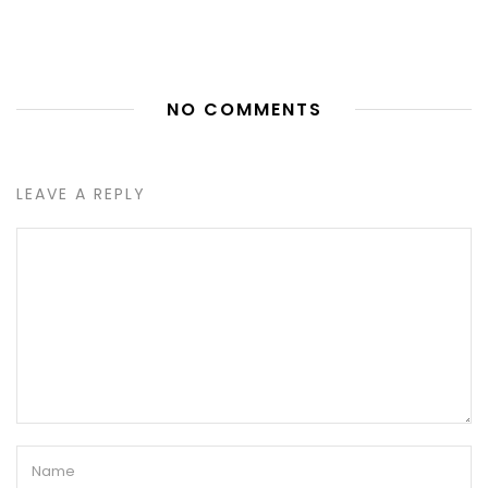
NO COMMENTS
LEAVE A REPLY