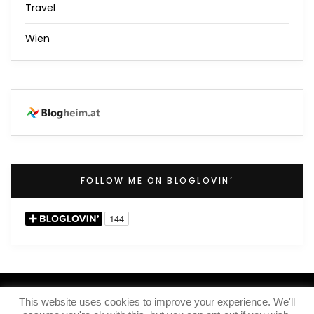
Travel
Wien
FOLLOW ME ON BLOGLOVIN’
(C) 2020 – Iris Knox
This website uses cookies to improve your experience. We'll