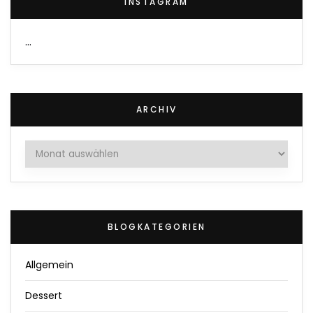
INSTAGRAM
…
ARCHIV
Archiv
BLOGKATEGORIEN
Allgemein
Dessert