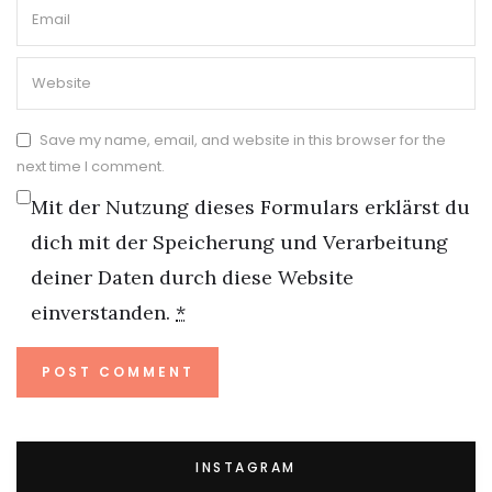
Save my name, email, and website in this browser for the
next time I comment.
Mit der Nutzung dieses Formulars erklärst du
dich mit der Speicherung und Verarbeitung
deiner Daten durch diese Website
einverstanden.
*
INSTAGRAM