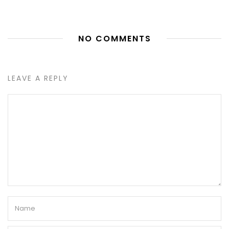
NO COMMENTS
LEAVE A REPLY