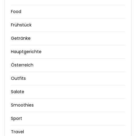
Food
Frühstück
Getränke
Hauptgerichte
Österreich
Outfits
Salate
Smoothies
Sport
Travel