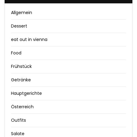
Allgemein
Dessert
eat out in vienna
Food
Frühstück
Getränke
Hauptgerichte
Österreich
Outfits
Salate