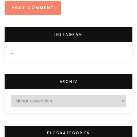
INSTAGRAM
…
ARCHIV
Archiv
BLOGKATEGORIEN