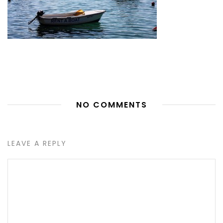
NO COMMENTS
LEAVE A REPLY