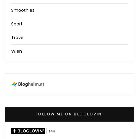
Smoothies
Sport
Travel
Wien
FOLLOW ME ON BLOGLOVIN’