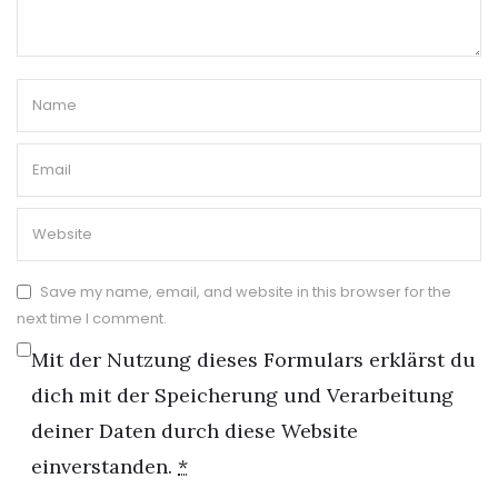
Save my name, email, and website in this browser for the
next time I comment.
Mit der Nutzung dieses Formulars erklärst du
dich mit der Speicherung und Verarbeitung
deiner Daten durch diese Website
einverstanden.
*