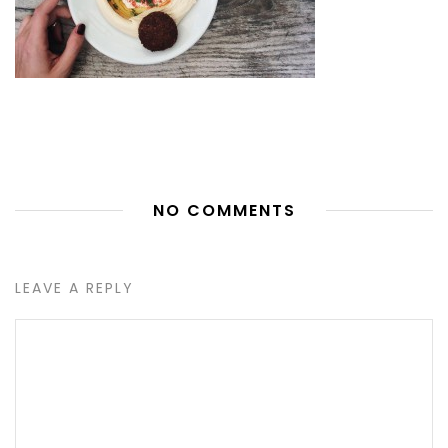
NO COMMENTS
LEAVE A REPLY