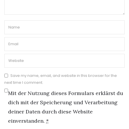
Save my name, email, and website in this browser for the
next time I comment.
Mit der Nutzung dieses Formulars erklärst du
dich mit der Speicherung und Verarbeitung
deiner Daten durch diese Website
einverstanden.
*