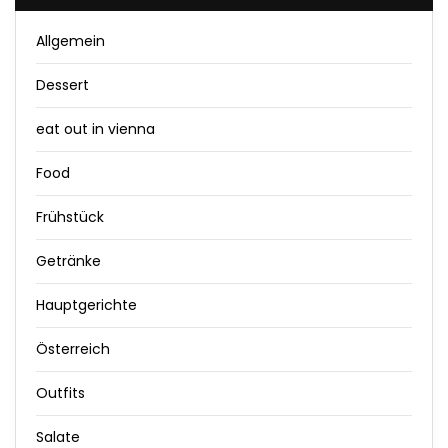
Allgemein
Dessert
eat out in vienna
Food
Frühstück
Getränke
Hauptgerichte
Österreich
Outfits
Salate