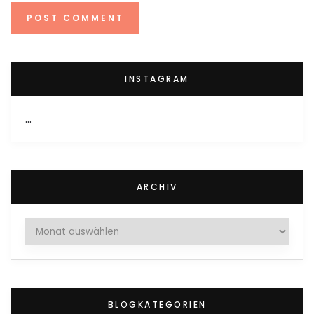
INSTAGRAM
…
ARCHIV
Archiv
BLOGKATEGORIEN