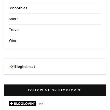
Smoothies
Sport
Travel
Wien
FOLLOW ME ON BLOGLOVIN’