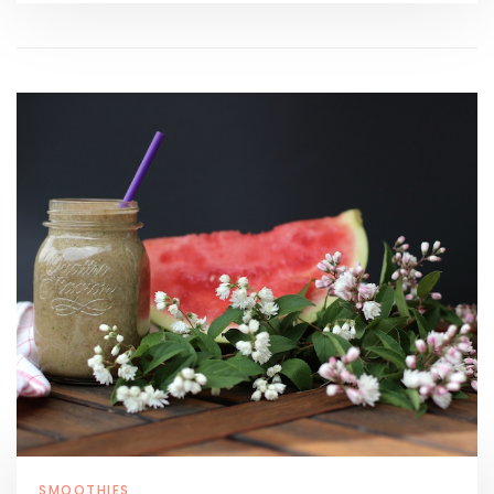
SMOOTHIES