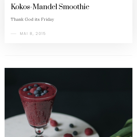
Kokos-Mandel Smoothie
Thank God its Friday
MAI 8, 2015