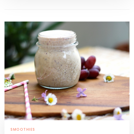
SMOOTHIES