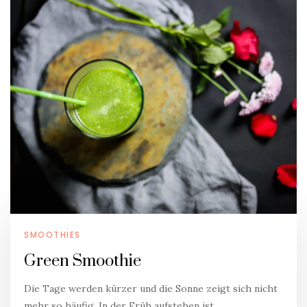
SMOOTHIES
Green Smoothie
Die Tage werden kürzer und die Sonne zeigt sich nicht
mehr so häufig. In der Früh aufstehen ist…