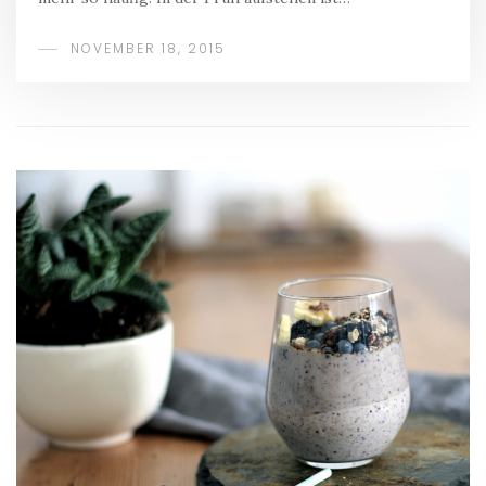
NOVEMBER 18, 2015