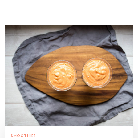
SMOOTHIES