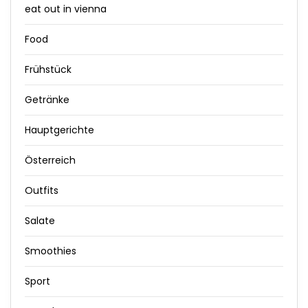
eat out in vienna
Food
Frühstück
Getränke
Hauptgerichte
Österreich
Outfits
Salate
Smoothies
Sport