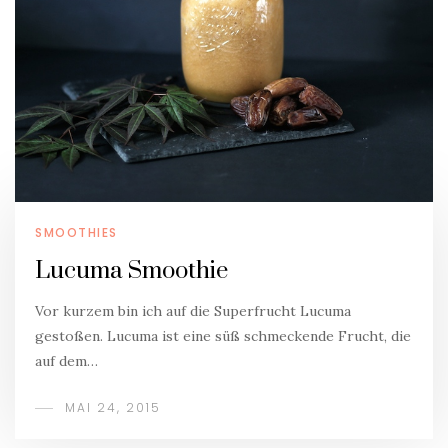
SMOOTHIES
Lucuma Smoothie
Vor kurzem bin ich auf die Superfrucht Lucuma
gestoßen. Lucuma ist eine süß schmeckende Frucht, die
auf dem…
MAI 24, 2015