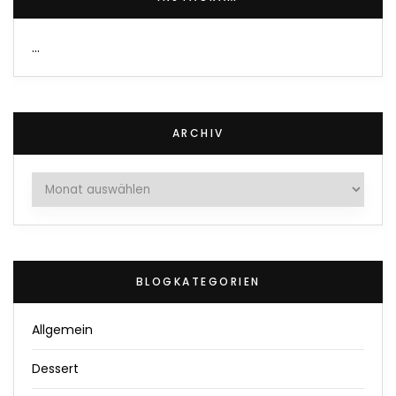
…
ARCHIV
Archiv
BLOGKATEGORIEN
Allgemein
Dessert