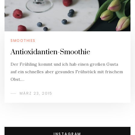
SMOOTHIES
Antioxidantien-Smoothie
Der Frühling kommt und ich hab einen großen Gusta
auf ein schnelles aber gesundes Frühstück mit frischem
Obst.…
MÄRZ 23, 2015
INSTAGRAM