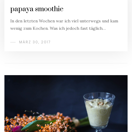
papaya smoothie
In den letzten Wochen war ich viel unterwegs und kam
wenig zum Kochen. Was ich jedoch fast täglich…
MÄRZ 30, 2017