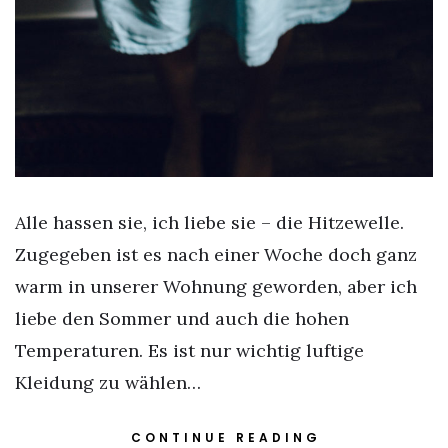
Alle hassen sie, ich liebe sie – die Hitzewelle.
Zugegeben ist es nach einer Woche doch ganz
warm in unserer Wohnung geworden, aber ich
liebe den Sommer und auch die hohen
Temperaturen. Es ist nur wichtig luftige
Kleidung zu wählen…
CONTINUE READING