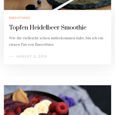
SMOOTHIES
Topfen Heidelbeer Smoothie
Wie ihr vielleicht schon mitbekommen habt, bin ich ein
riesen Fan von Smoothies.
AUGUST 2, 2015