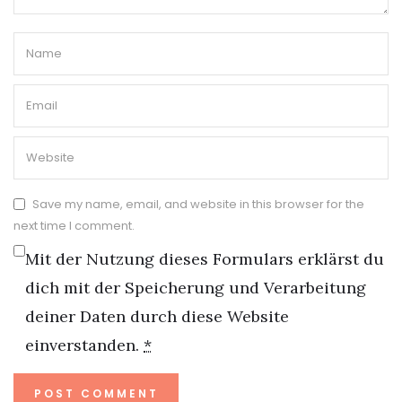
Save my name, email, and website in this browser for the
next time I comment.
Mit der Nutzung dieses Formulars erklärst du
dich mit der Speicherung und Verarbeitung
deiner Daten durch diese Website
einverstanden.
*