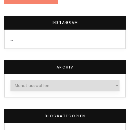
INSTAGRAM
…
ARCHIV
Archiv
BLOGKATEGORIEN