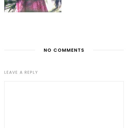
NO COMMENTS
LEAVE A REPLY