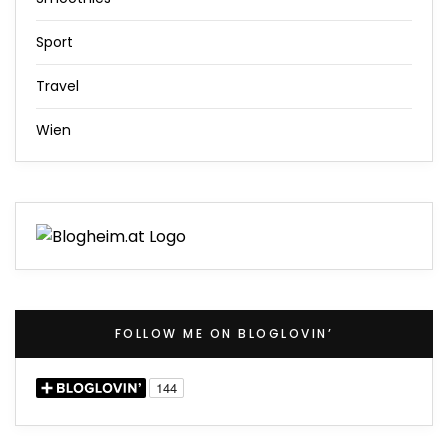
Sport
Travel
Wien
FOLLOW ME ON BLOGLOVIN’