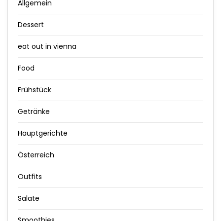
Allgemein
Dessert
eat out in vienna
Food
Frühstück
Getränke
Hauptgerichte
Österreich
Outfits
Salate
Smoothies