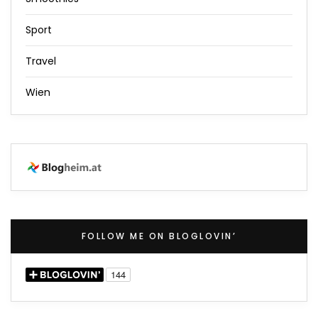
Sport
Travel
Wien
FOLLOW ME ON BLOGLOVIN’