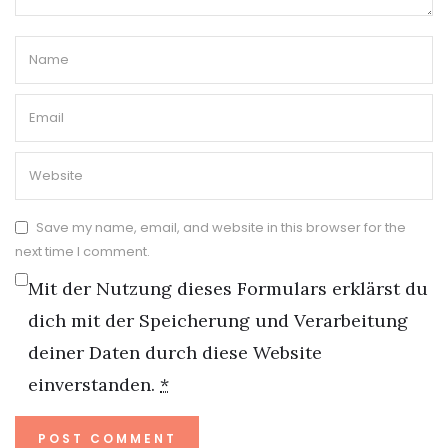
Save my name, email, and website in this browser for the
next time I comment.
Mit der Nutzung dieses Formulars erklärst du
dich mit der Speicherung und Verarbeitung
deiner Daten durch diese Website
einverstanden.
*