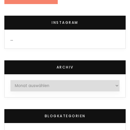
INSTAGRAM
…
ARCHIV
Archiv
BLOGKATEGORIEN