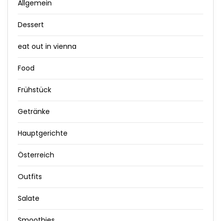
Allgemein
Dessert
eat out in vienna
Food
Frühstück
Getränke
Hauptgerichte
Österreich
Outfits
Salate
Smoothies