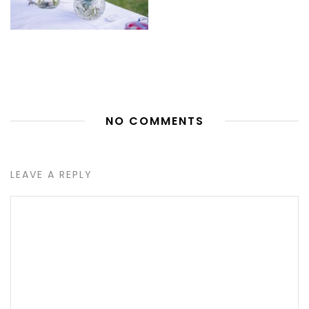
NO COMMENTS
LEAVE A REPLY