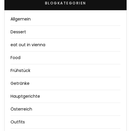
BLOGKATEGORIEN
Allgemein
Dessert
eat out in vienna
Food
Frühstück
Getränke
Hauptgerichte
Österreich
Outfits