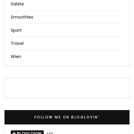
Salate
Smoothies
Sport
Travel
Wien
FOLLOW ME ON BLOGLOVIN’