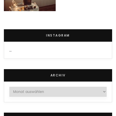
INSTAGRAM
…
ARCHIV
Archiv