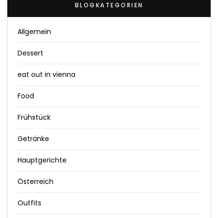
BLOGKATEGORIEN
Allgemein
Dessert
eat out in vienna
Food
Frühstück
Getränke
Hauptgerichte
Österreich
Outfits