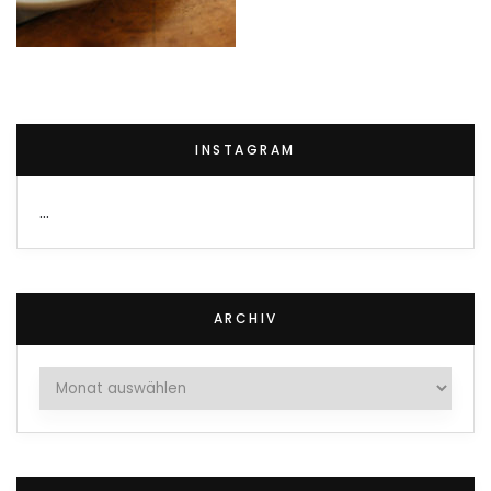
INSTAGRAM
…
ARCHIV
Archiv