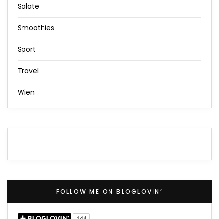
Salate
Smoothies
Sport
Travel
Wien
FOLLOW ME ON BLOGLOVIN’