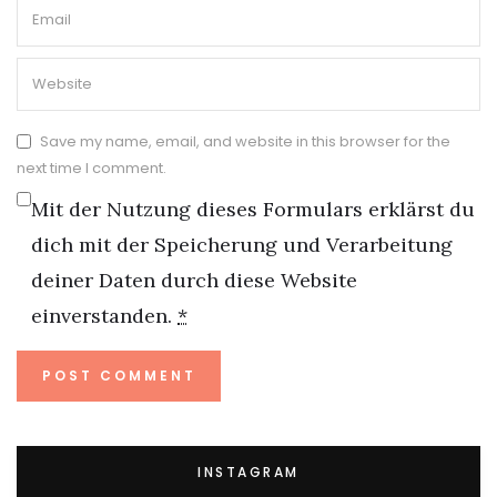
Save my name, email, and website in this browser for the
next time I comment.
Mit der Nutzung dieses Formulars erklärst du
dich mit der Speicherung und Verarbeitung
deiner Daten durch diese Website
einverstanden.
*
INSTAGRAM