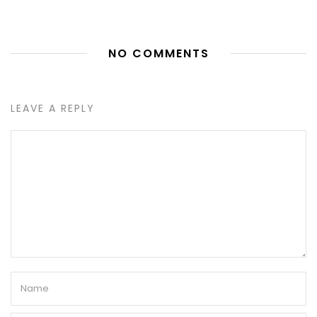
NO COMMENTS
LEAVE A REPLY