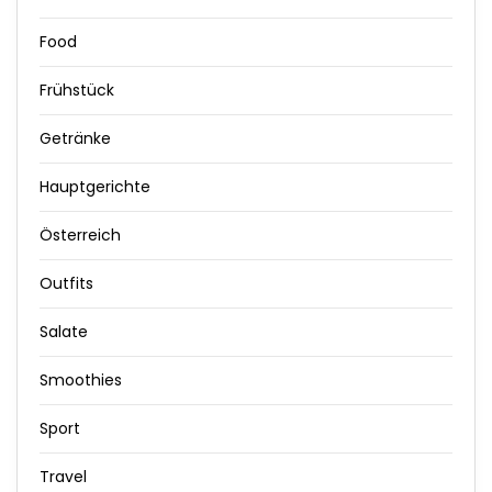
Food
Frühstück
Getränke
Hauptgerichte
Österreich
Outfits
Salate
Smoothies
Sport
Travel