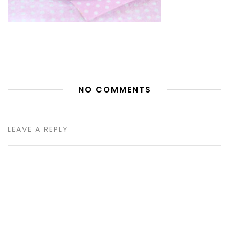
NO COMMENTS
LEAVE A REPLY