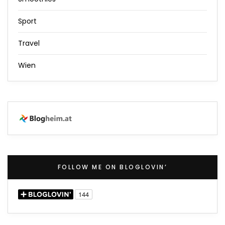
Sport
Travel
Wien
FOLLOW ME ON BLOGLOVIN’