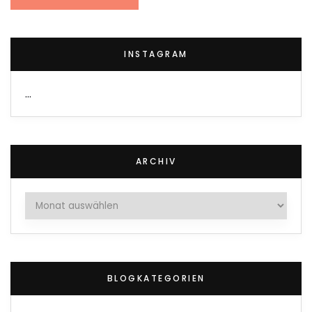
INSTAGRAM
…
ARCHIV
Archiv
BLOGKATEGORIEN