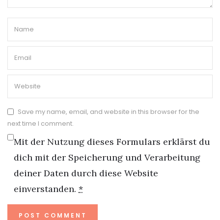
Save my name, email, and website in this browser for the
next time I comment.
Mit der Nutzung dieses Formulars erklärst du
dich mit der Speicherung und Verarbeitung
deiner Daten durch diese Website
einverstanden.
*