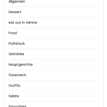
Allgemein
Dessert
eat out in vienna
Food
Frühstück
Getränke
Hauptgerichte
Österreich
Outfits
Salate
Smoothies