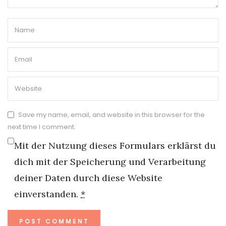
Save my name, email, and website in this browser for the
next time I comment.
Mit der Nutzung dieses Formulars erklärst du
dich mit der Speicherung und Verarbeitung
deiner Daten durch diese Website
einverstanden.
*