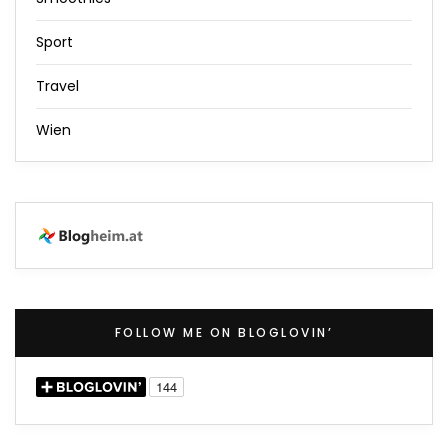
Sport
Travel
Wien
FOLLOW ME ON BLOGLOVIN’