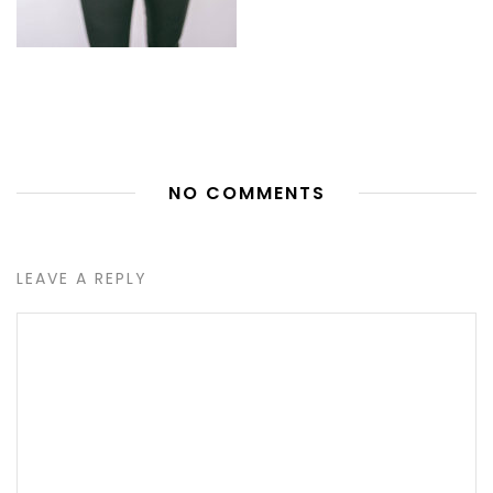
NO COMMENTS
LEAVE A REPLY