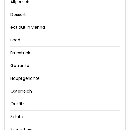
Allgemein
Dessert
eat out in vienna
Food
Frühstück
Getränke
Hauptgerichte
Österreich
Outfits
Salate
Smoothies