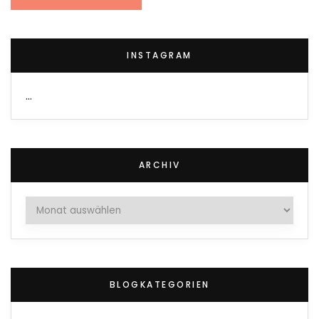
INSTAGRAM
…
ARCHIV
Archiv
BLOGKATEGORIEN