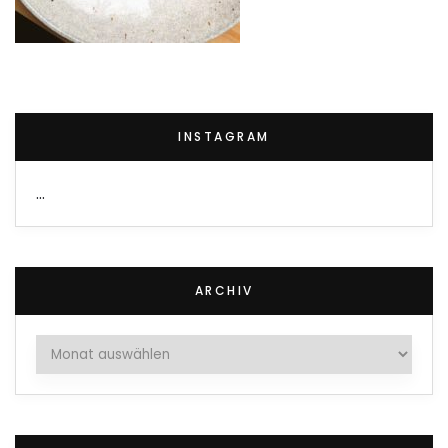
INSTAGRAM
…
ARCHIV
Archiv