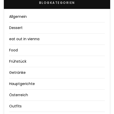
BLOGKATEGORIEN
Allgemein
Dessert
eat out in vienna
Food
Frühstück
Getränke
Hauptgerichte
Österreich
Outfits