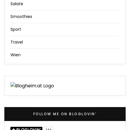
Salate
Smoothies
Sport
Travel
Wien
FOLLOW ME ON BLOGLOVIN’