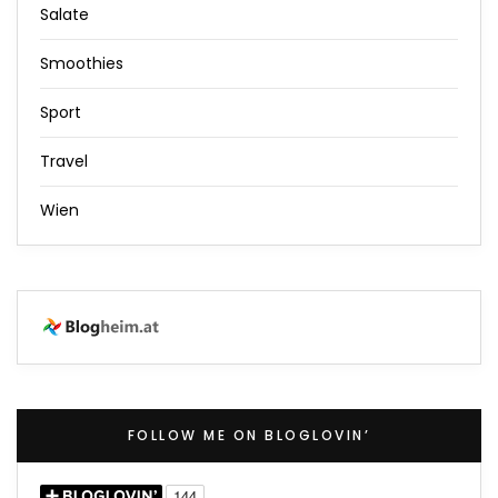
Salate
Smoothies
Sport
Travel
Wien
FOLLOW ME ON BLOGLOVIN’