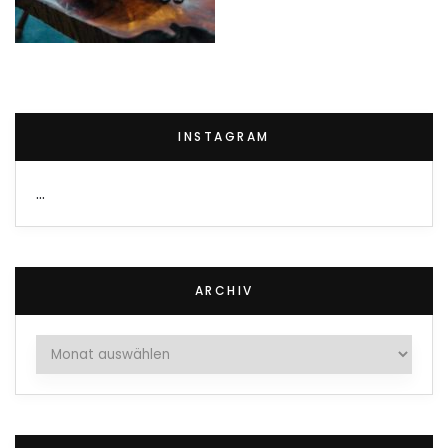
INSTAGRAM
…
ARCHIV
Archiv