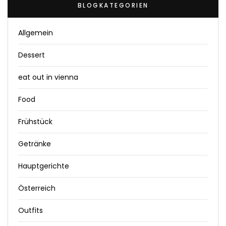
BLOGKATEGORIEN
Allgemein
Dessert
eat out in vienna
Food
Frühstück
Getränke
Hauptgerichte
Österreich
Outfits