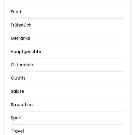
Food
Frühstück
Getränke
Hauptgerichte
Österreich
Outfits
Salate
Smoothies
Sport
Travel