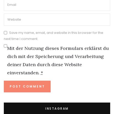
Save my name, email, and website in this browser for the
next time I comment.
Mit der Nutzung dieses Formulars erklärst du
dich mit der Speicherung und Verarbeitung
deiner Daten durch diese Website
einverstanden.
*
INSTAGRAM