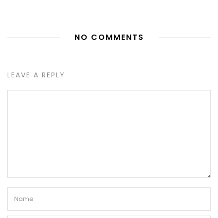
NO COMMENTS
LEAVE A REPLY