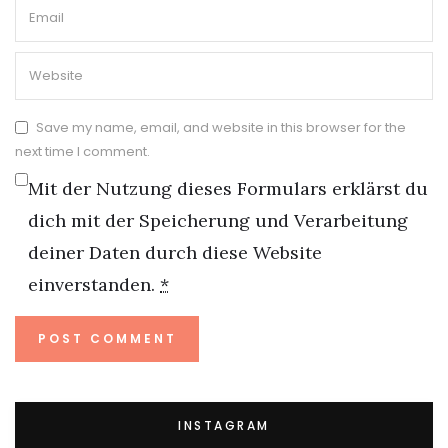
Save my name, email, and website in this browser for the
next time I comment.
Mit der Nutzung dieses Formulars erklärst du
dich mit der Speicherung und Verarbeitung
deiner Daten durch diese Website
einverstanden.
*
INSTAGRAM