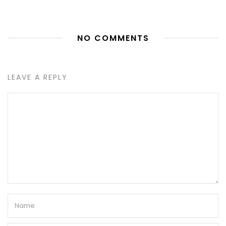
NO COMMENTS
LEAVE A REPLY