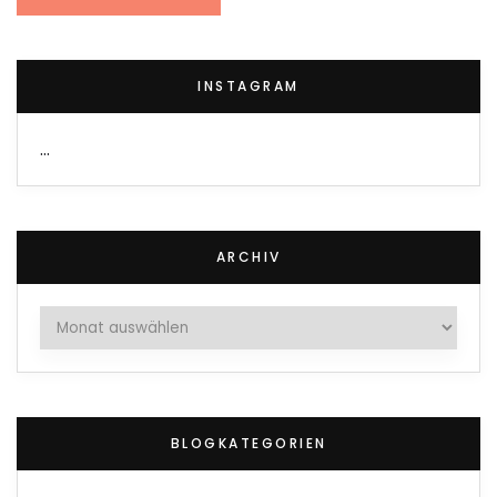
INSTAGRAM
…
ARCHIV
Archiv
BLOGKATEGORIEN