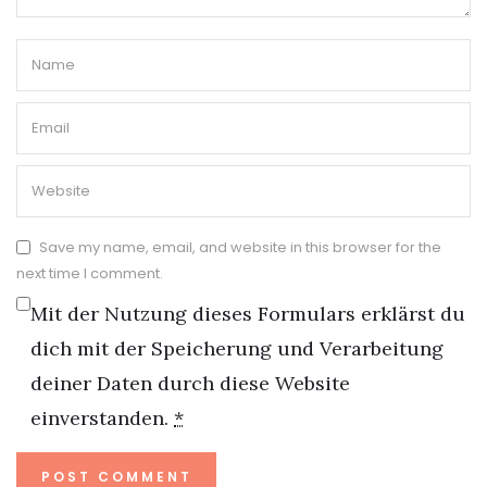
Save my name, email, and website in this browser for the
next time I comment.
Mit der Nutzung dieses Formulars erklärst du
dich mit der Speicherung und Verarbeitung
deiner Daten durch diese Website
einverstanden.
*