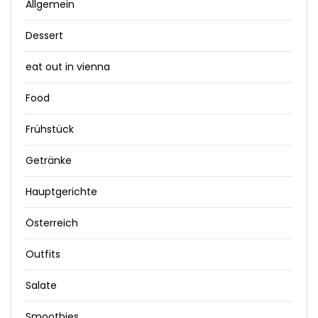
Allgemein
Dessert
eat out in vienna
Food
Frühstück
Getränke
Hauptgerichte
Österreich
Outfits
Salate
Smoothies