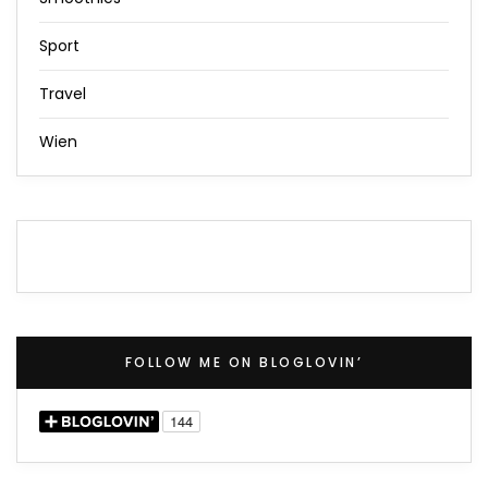
Sport
Travel
Wien
FOLLOW ME ON BLOGLOVIN’