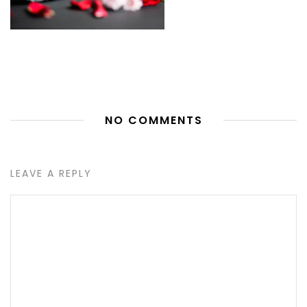
NO COMMENTS
LEAVE A REPLY