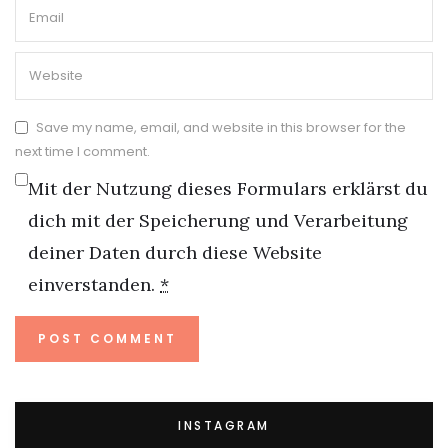
Save my name, email, and website in this browser for the
next time I comment.
Mit der Nutzung dieses Formulars erklärst du
dich mit der Speicherung und Verarbeitung
deiner Daten durch diese Website
einverstanden.
*
INSTAGRAM