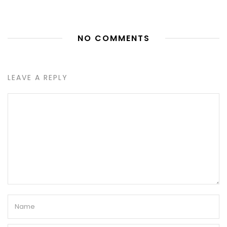
NO COMMENTS
LEAVE A REPLY