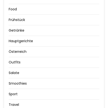
Food
Frühstück
Getränke
Hauptgerichte
Österreich
Outfits
Salate
Smoothies
Sport
Travel