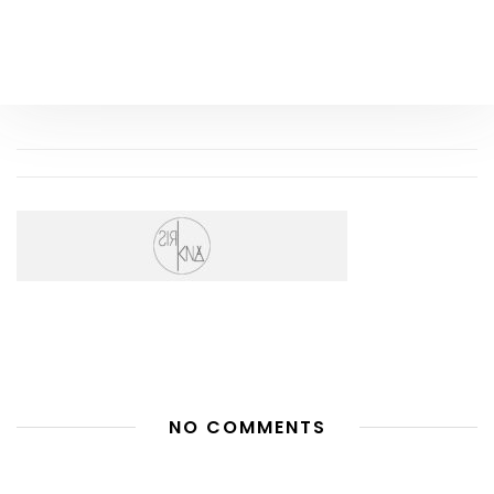
NO COMMENTS