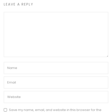
LEAVE A REPLY
Save my name, email, and website in this browser for the