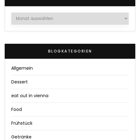
Archiv
BLOGKATEGORIEN
Allgemein
Dessert
eat out in vienna
Food
Frühstück
Getränke