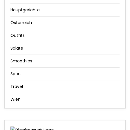
Hauptgerichte
Österreich
Outfits
Salate
Smoothies
Sport
Travel
Wien