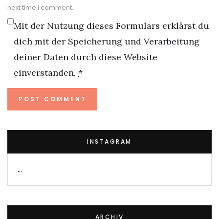
next time I comment.
Mit der Nutzung dieses Formulars erklärst du
dich mit der Speicherung und Verarbeitung
deiner Daten durch diese Website
einverstanden.
*
INSTAGRAM
…
ARCHIV