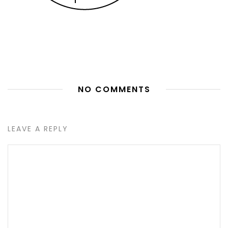
NO COMMENTS
LEAVE A REPLY