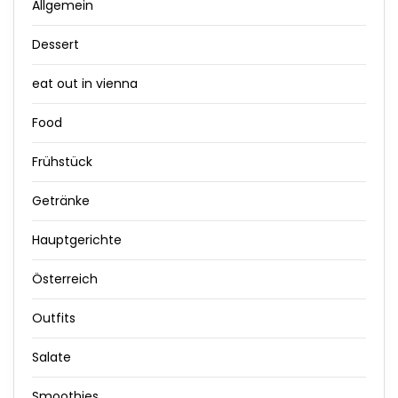
Allgemein
Dessert
eat out in vienna
Food
Frühstück
Getränke
Hauptgerichte
Österreich
Outfits
Salate
Smoothies