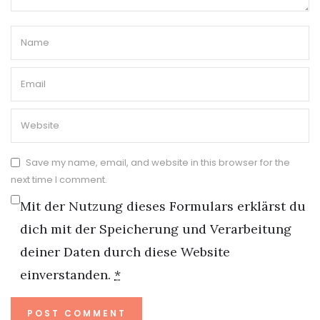
Save my name, email, and website in this browser for the
next time I comment.
Mit der Nutzung dieses Formulars erklärst du
dich mit der Speicherung und Verarbeitung
deiner Daten durch diese Website
einverstanden.
*