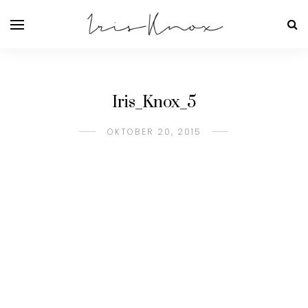
Iris_Knox_5
OKTOBER 20, 2015