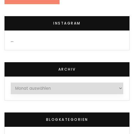
INSTAGRAM
…
ARCHIV
Archiv
BLOGKATEGORIEN