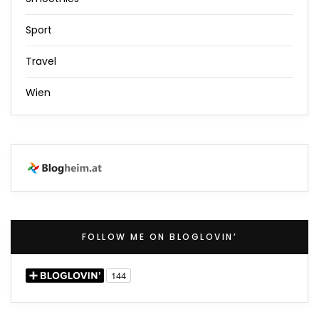
Sport
Travel
Wien
FOLLOW ME ON BLOGLOVIN’