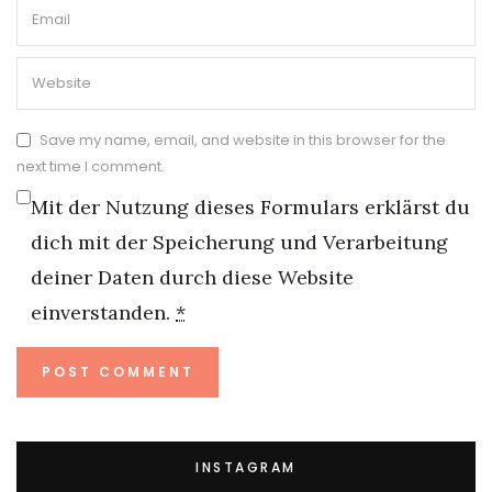
Save my name, email, and website in this browser for the
next time I comment.
Mit der Nutzung dieses Formulars erklärst du
dich mit der Speicherung und Verarbeitung
deiner Daten durch diese Website
einverstanden.
*
INSTAGRAM