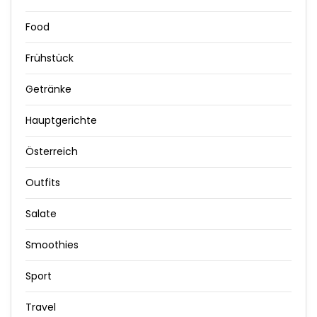
Food
Frühstück
Getränke
Hauptgerichte
Österreich
Outfits
Salate
Smoothies
Sport
Travel