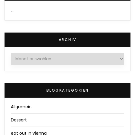
…
ARCHIV
Archiv
BLOGKATEGORIEN
Allgemein
Dessert
eat out in vienna