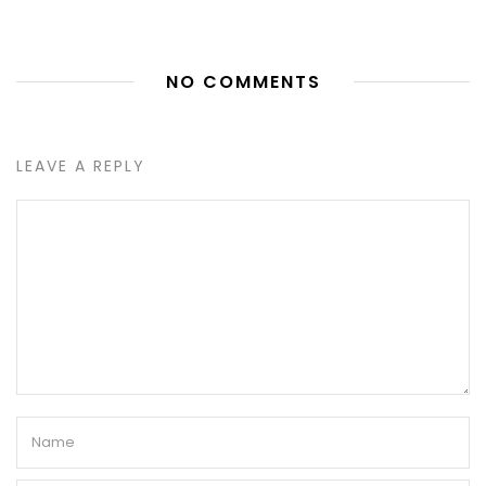
NO COMMENTS
LEAVE A REPLY