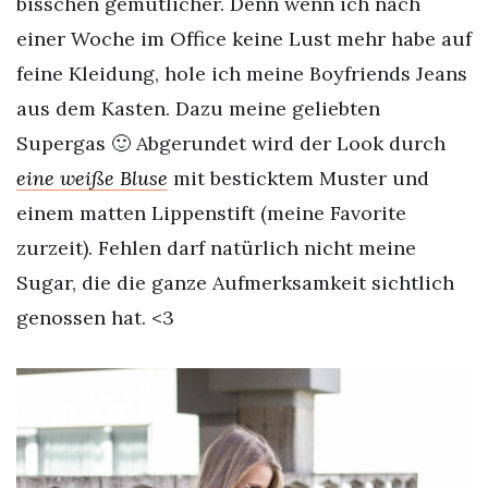
bisschen gemütlicher. Denn wenn ich nach
einer Woche im Office keine Lust mehr habe auf
feine Kleidung, hole ich meine Boyfriends Jeans
aus dem Kasten. Dazu meine geliebten
Supergas 🙂 Abgerundet wird der Look durch
eine weiße Bluse
mit besticktem Muster und
einem matten Lippenstift (meine Favorite
zurzeit). Fehlen darf natürlich nicht meine
Sugar, die die ganze Aufmerksamkeit sichtlich
genossen hat. <3