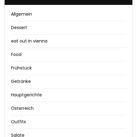
Allgemein
Dessert
eat out in vienna
Food
Frühstück
Getränke
Hauptgerichte
Österreich
Outfits
Salate