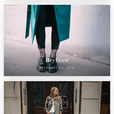
Hey Docs!
DEZEMBER 22, 2016