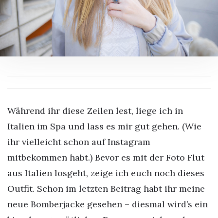
Während ihr diese Zeilen lest, liege ich in
Italien im Spa und lass es mir gut gehen. (Wie
ihr vielleicht schon auf Instagram
mitbekommen habt.) Bevor es mit der Foto Flut
aus Italien losgeht, zeige ich euch noch dieses
Outfit. Schon im letzten Beitrag habt ihr meine
neue Bomberjacke gesehen – diesmal wird’s ein