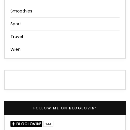
Smoothies
Sport
Travel
Wien
FOLLOW ME ON BLOGLOVIN’