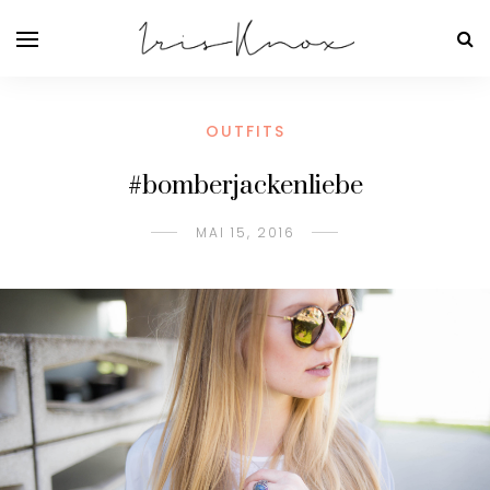
OUTFITS
#bomberjackenliebe
MAI 15, 2016