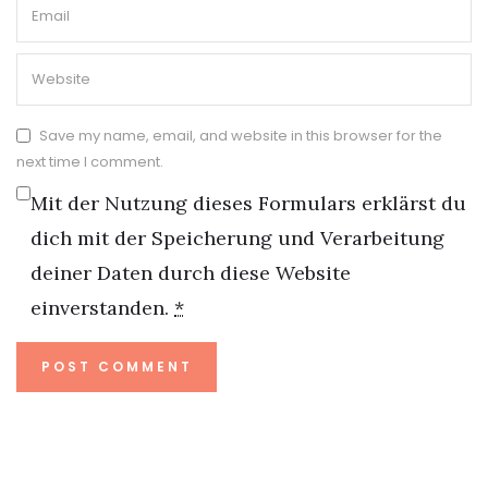
Save my name, email, and website in this browser for the
next time I comment.
Mit der Nutzung dieses Formulars erklärst du
dich mit der Speicherung und Verarbeitung
deiner Daten durch diese Website
einverstanden.
*