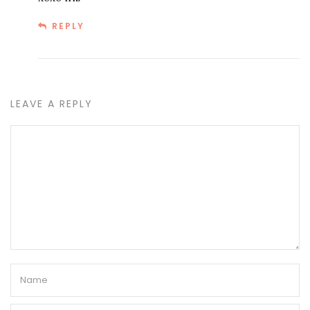
REPLY
LEAVE A REPLY