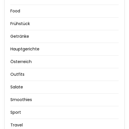
Food
Frühstück
Getränke
Hauptgerichte
Österreich
Outfits
Salate
Smoothies
Sport
Travel