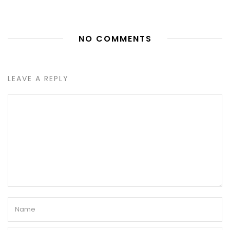
NO COMMENTS
LEAVE A REPLY