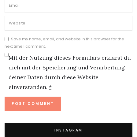
Save my name, email, and website in this browser for the
next time I comment.
Mit der Nutzung dieses Formulars erklärst du
dich mit der Speicherung und Verarbeitung
deiner Daten durch diese Website
einverstanden.
*
INSTAGRAM