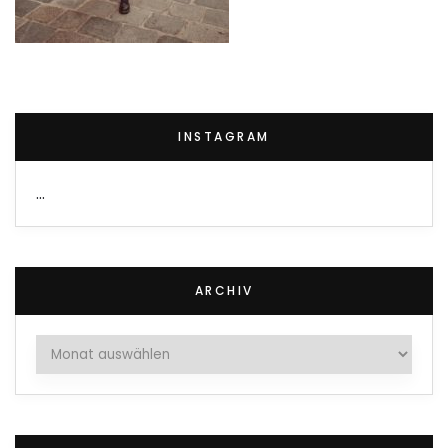
INSTAGRAM
…
ARCHIV
Archiv