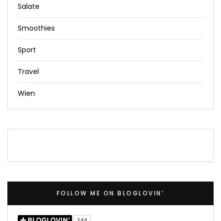
Salate
Smoothies
Sport
Travel
Wien
FOLLOW ME ON BLOGLOVIN’