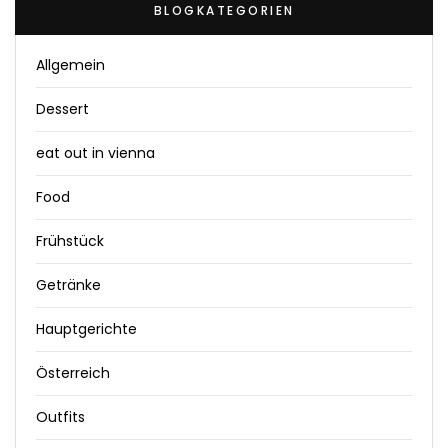
BLOGKATEGORIEN
Allgemein
Dessert
eat out in vienna
Food
Frühstück
Getränke
Hauptgerichte
Österreich
Outfits