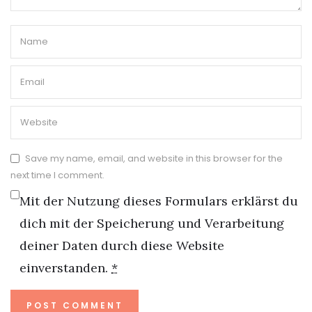
Save my name, email, and website in this browser for the
next time I comment.
Mit der Nutzung dieses Formulars erklärst du
dich mit der Speicherung und Verarbeitung
deiner Daten durch diese Website
einverstanden.
*