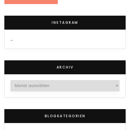
INSTAGRAM
…
ARCHIV
Archiv
BLOGKATEGORIEN