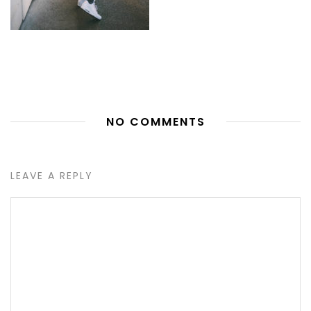
NO COMMENTS
LEAVE A REPLY