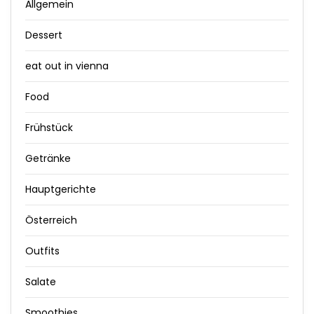
Allgemein
Dessert
eat out in vienna
Food
Frühstück
Getränke
Hauptgerichte
Österreich
Outfits
Salate
Smoothies