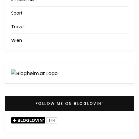
Sport
Travel
Wien
FOLLOW ME ON BLOGLOVIN’