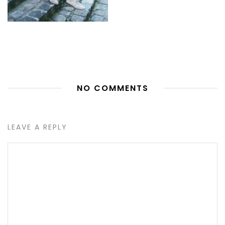
NO COMMENTS
LEAVE A REPLY