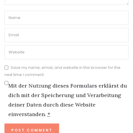
Save my name, email, and website in this browser for the
next time I comment.
Mit der Nutzung dieses Formulars erklärst du
dich mit der Speicherung und Verarbeitung
deiner Daten durch diese Website
einverstanden.
*