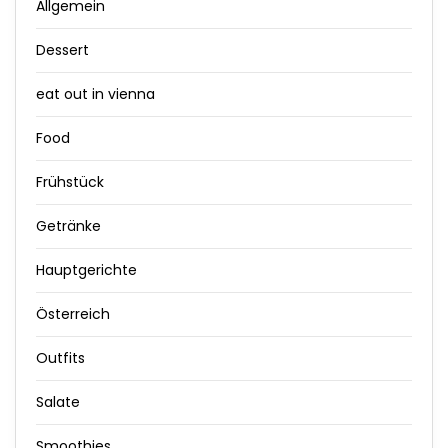
Allgemein
Dessert
eat out in vienna
Food
Frühstück
Getränke
Hauptgerichte
Österreich
Outfits
Salate
Smoothies