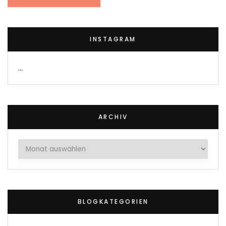
INSTAGRAM
…
ARCHIV
Archiv
BLOGKATEGORIEN