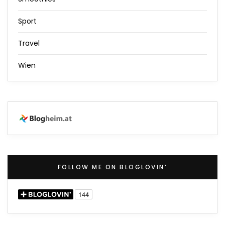
Sport
Travel
Wien
FOLLOW ME ON BLOGLOVIN’