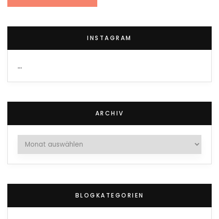
INSTAGRAM
…
ARCHIV
Archiv
BLOGKATEGORIEN