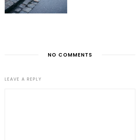
NO COMMENTS
LEAVE A REPLY