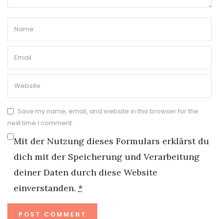
Save my name, email, and website in this browser for the
next time I comment.
Mit der Nutzung dieses Formulars erklärst du
dich mit der Speicherung und Verarbeitung
deiner Daten durch diese Website
einverstanden.
*