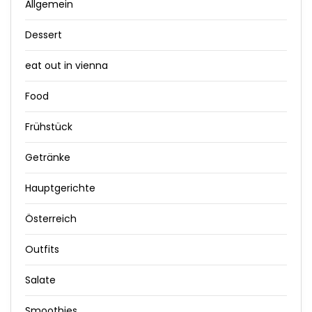
Allgemein
Dessert
eat out in vienna
Food
Frühstück
Getränke
Hauptgerichte
Österreich
Outfits
Salate
Smoothies