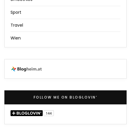
Sport
Travel
Wien
FOLLOW ME ON BLOGLOVIN’