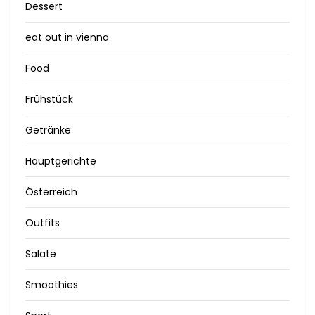
Dessert
eat out in vienna
Food
Frühstück
Getränke
Hauptgerichte
Österreich
Outfits
Salate
Smoothies