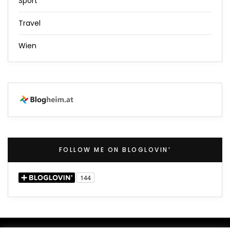
Sport
Travel
Wien
FOLLOW ME ON BLOGLOVIN’