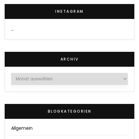
INSTAGRAM
…
ARCHIV
Archiv
BLOGKATEGORIEN
Allgemein