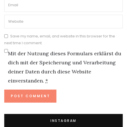
Save my name, email, and website in this browser for the
next time I comment.
Mit der Nutzung dieses Formulars erklärst du
dich mit der Speicherung und Verarbeitung
deiner Daten durch diese Website
einverstanden.
*
INSTAGRAM