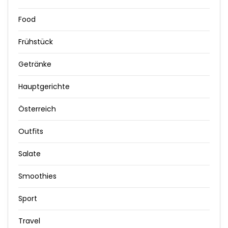
Food
Frühstück
Getränke
Hauptgerichte
Österreich
Outfits
Salate
Smoothies
Sport
Travel