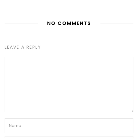
NO COMMENTS
LEAVE A REPLY