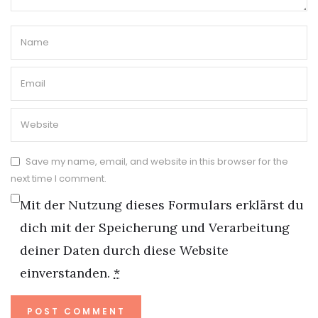
Save my name, email, and website in this browser for the
next time I comment.
Mit der Nutzung dieses Formulars erklärst du
dich mit der Speicherung und Verarbeitung
deiner Daten durch diese Website
einverstanden.
*