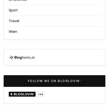
Sport
Travel
Wien
FOLLOW ME ON BLOGLOVIN’