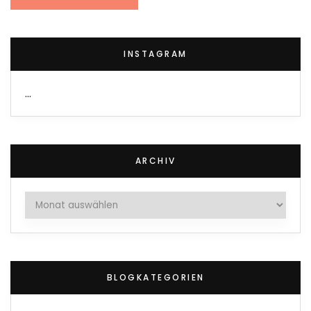
INSTAGRAM
…
ARCHIV
Archiv
BLOGKATEGORIEN