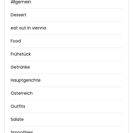
Allgemein
Dessert
eat out in vienna
Food
Frühstück
Getränke
Hauptgerichte
Österreich
Outfits
Salate
Smoothies