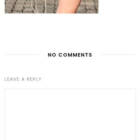
NO COMMENTS
LEAVE A REPLY