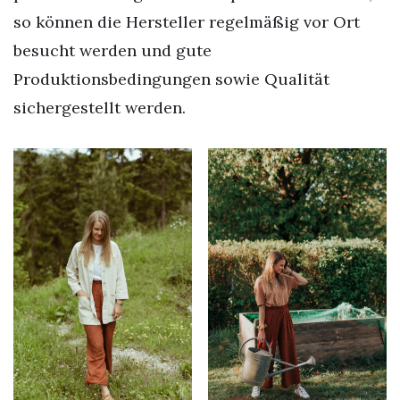
so können die Hersteller regelmäßig vor Ort
besucht werden und gute
Produktionsbedingungen sowie Qualität
sichergestellt werden.