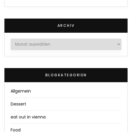
ARCHIV
Archiv
BLOGKATEGORIEN
Allgemein
Dessert
eat out in vienna
Food