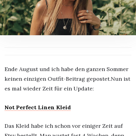
Ende August und ich habe den ganzen Sommer
keinen einzigen Outfit-Beitrag gepostet.Nun ist
es mal wieder Zeit für ein Update:
Not Perfect Linen Kleid
Das Kleid habe ich schon vor einiger Zeit auf
Etsy bestellt. Man wartet fast 4 Wochen, denn