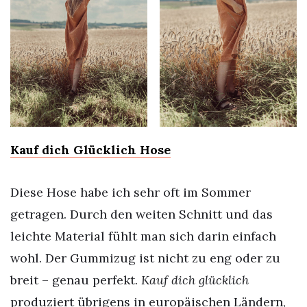
Kauf dich Glücklich Hose
Diese Hose habe ich sehr oft im Sommer
getragen. Durch den weiten Schnitt und das
leichte Material fühlt man sich darin einfach
wohl. Der Gummizug ist nicht zu eng oder zu
breit – genau perfekt.
Kauf dich glücklich
produziert übrigens in europäischen Ländern,