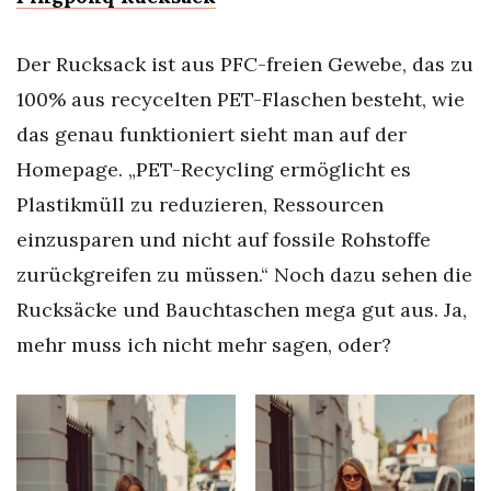
Der Rucksack ist aus PFC-freien Gewebe, das zu
100% aus recycelten PET-Flaschen besteht, wie
das genau funktioniert sieht man auf der
Homepage. „PET-Recycling ermöglicht es
Plastikmüll zu reduzieren, Ressourcen
einzusparen und nicht auf fossile Rohstoffe
zurückgreifen zu müssen.“ Noch dazu sehen die
Rucksäcke und Bauchtaschen mega gut aus. Ja,
mehr muss ich nicht mehr sagen, oder?