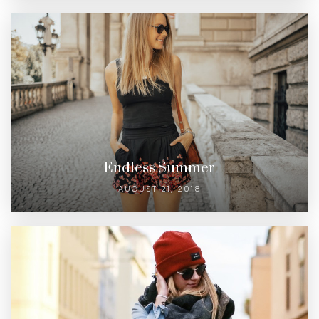
Endless Summer
AUGUST 21, 2018