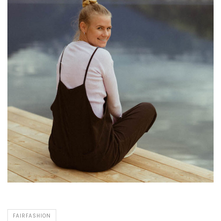
FAIRFASHION