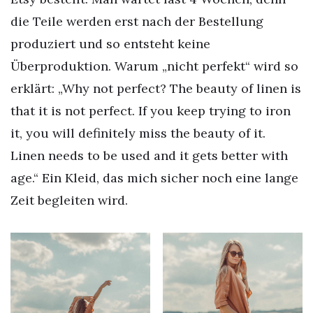
die Teile werden erst nach der Bestellung
produziert und so entsteht keine
Überproduktion. Warum „nicht perfekt“ wird so
erklärt: „Why not perfect? The beauty of linen is
that it is not perfect. If you keep trying to iron
it, you will definitely miss the beauty of it.
Linen needs to be used and it gets better with
age.“ Ein Kleid, das mich sicher noch eine lange
Zeit begleiten wird.