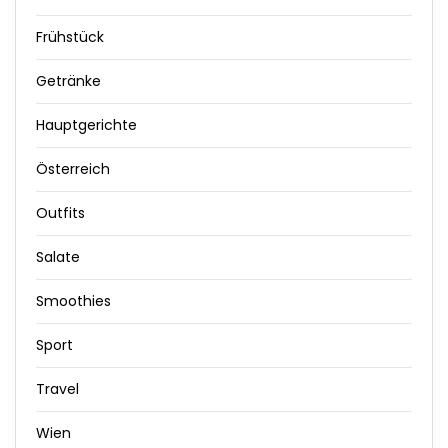
Frühstück
Getränke
Hauptgerichte
Österreich
Outfits
Salate
Smoothies
Sport
Travel
Wien