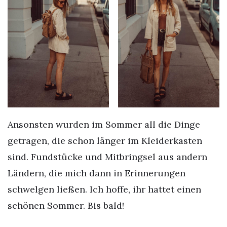
Ansonsten wurden im Sommer all die Dinge
getragen, die schon länger im Kleiderkasten
sind. Fundstücke und Mitbringsel aus andern
Ländern, die mich dann in Erinnerungen
schwelgen ließen. Ich hoffe, ihr hattet einen
schönen Sommer. Bis bald!