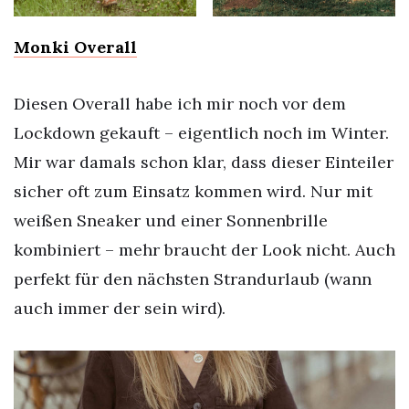
Monki Overall
Diesen Overall habe ich mir noch vor dem
Lockdown gekauft – eigentlich noch im Winter.
Mir war damals schon klar, dass dieser Einteiler
sicher oft zum Einsatz kommen wird. Nur mit
weißen Sneaker und einer Sonnenbrille
kombiniert – mehr braucht der Look nicht. Auch
perfekt für den nächsten Strandurlaub (wann
auch immer der sein wird).