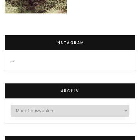
INSTAGRAM
…
ARCHIV
Archiv