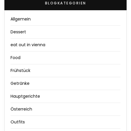
BLOGKATEGORIEN
Allgemein
Dessert
eat out in vienna
Food
Frühstück
Getränke
Hauptgerichte
Österreich
Outfits