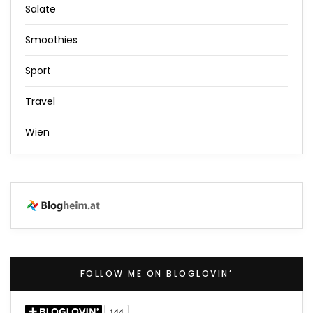
Salate
Smoothies
Sport
Travel
Wien
FOLLOW ME ON BLOGLOVIN’