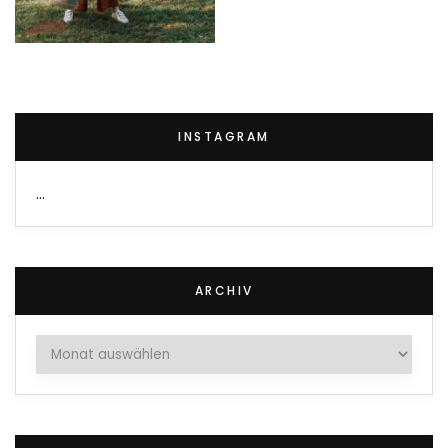
INSTAGRAM
…
ARCHIV
Archiv