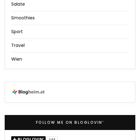
Salate
Smoothies
Sport
Travel
Wien
FOLLOW ME ON BLOGLOVIN’