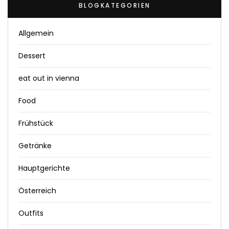
BLOGKATEGORIEN
Allgemein
Dessert
eat out in vienna
Food
Frühstück
Getränke
Hauptgerichte
Österreich
Outfits