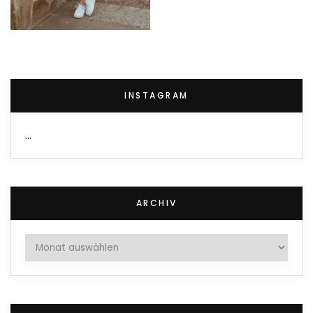
INSTAGRAM
…
ARCHIV
Archiv