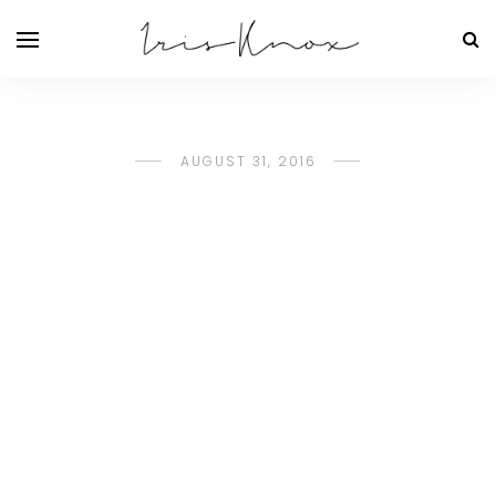
AUGUST 31, 2016