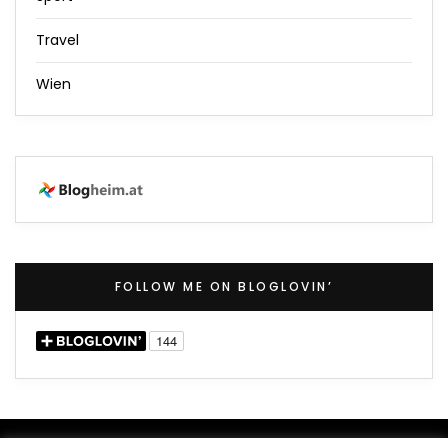
Travel
Wien
FOLLOW ME ON BLOGLOVIN’