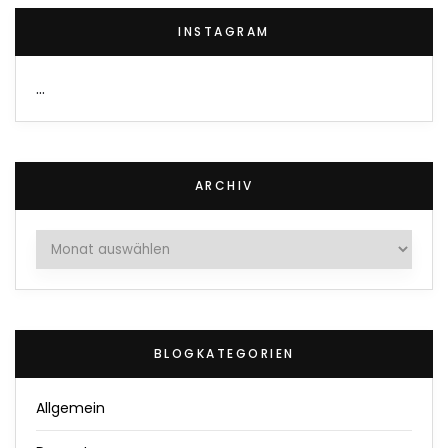
INSTAGRAM
…
ARCHIV
Archiv
BLOGKATEGORIEN
Allgemein