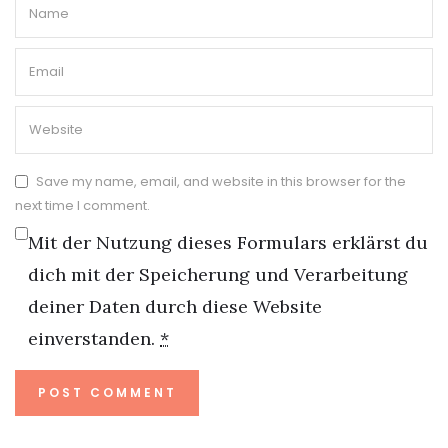
Save my name, email, and website in this browser for the
next time I comment.
Mit der Nutzung dieses Formulars erklärst du
dich mit der Speicherung und Verarbeitung
deiner Daten durch diese Website
einverstanden.
*