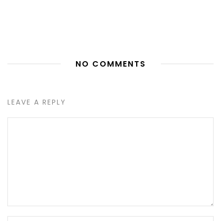
NO COMMENTS
LEAVE A REPLY