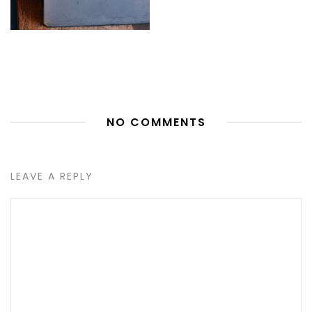
NO COMMENTS
LEAVE A REPLY