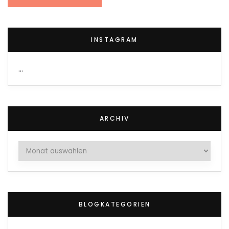
INSTAGRAM
…
ARCHIV
Archiv
BLOGKATEGORIEN