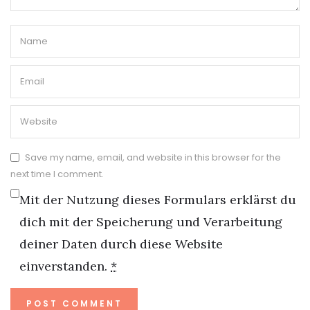
Save my name, email, and website in this browser for the
next time I comment.
Mit der Nutzung dieses Formulars erklärst du
dich mit der Speicherung und Verarbeitung
deiner Daten durch diese Website
einverstanden.
*