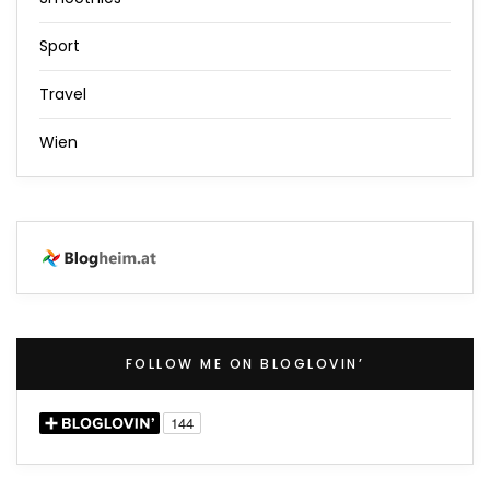
Sport
Travel
Wien
FOLLOW ME ON BLOGLOVIN’