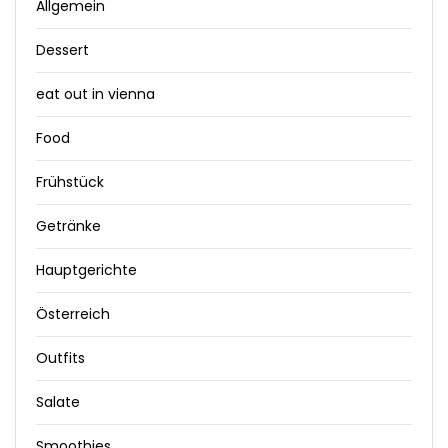
Allgemein
Dessert
eat out in vienna
Food
Frühstück
Getränke
Hauptgerichte
Österreich
Outfits
Salate
Smoothies