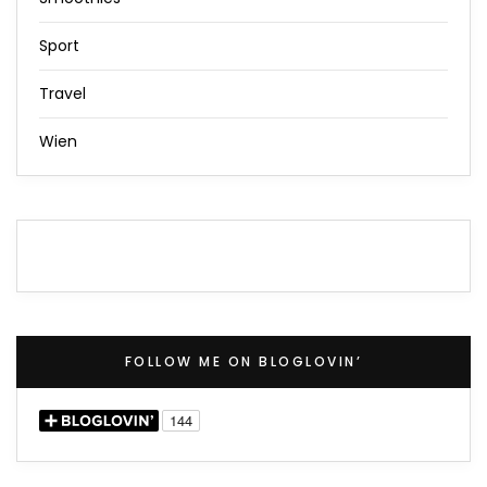
Sport
Travel
Wien
FOLLOW ME ON BLOGLOVIN’