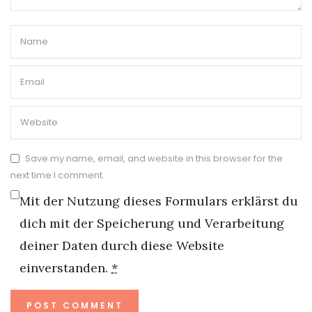
Save my name, email, and website in this browser for the
next time I comment.
Mit der Nutzung dieses Formulars erklärst du
dich mit der Speicherung und Verarbeitung
deiner Daten durch diese Website
einverstanden.
*