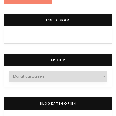
INSTAGRAM
…
ARCHIV
Archiv
BLOGKATEGORIEN