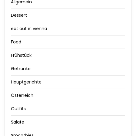
Allgemein
Dessert
eat out in vienna
Food
Frühstück
Getränke
Hauptgerichte
Österreich
Outfits
Salate
Smoothies