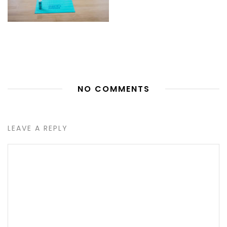
NO COMMENTS
LEAVE A REPLY