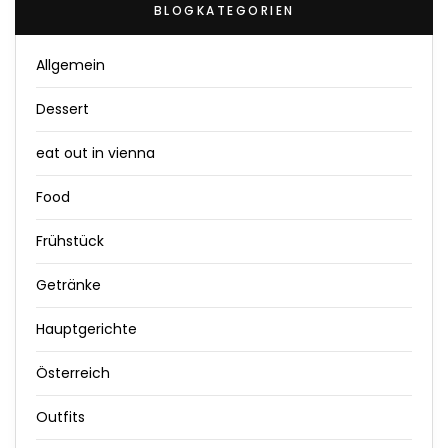
BLOGKATEGORIEN
Allgemein
Dessert
eat out in vienna
Food
Frühstück
Getränke
Hauptgerichte
Österreich
Outfits