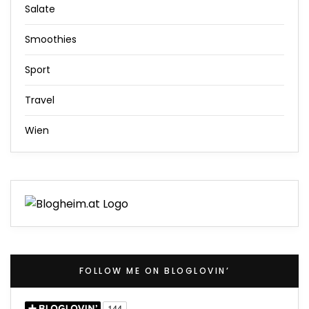
Salate
Smoothies
Sport
Travel
Wien
FOLLOW ME ON BLOGLOVIN’