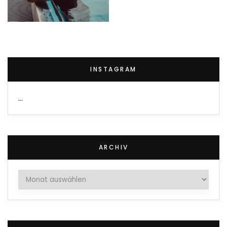
INSTAGRAM
…
ARCHIV
Archiv