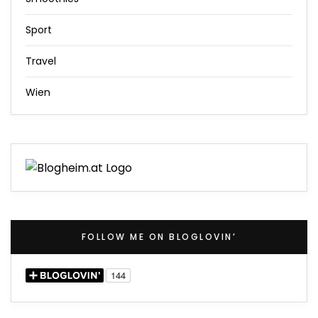
Sport
Travel
Wien
FOLLOW ME ON BLOGLOVIN’