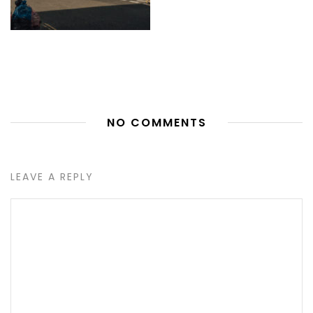
NO COMMENTS
LEAVE A REPLY