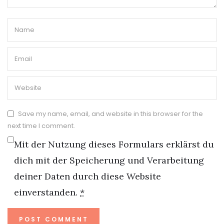
Save my name, email, and website in this browser for the
next time I comment.
Mit der Nutzung dieses Formulars erklärst du
dich mit der Speicherung und Verarbeitung
deiner Daten durch diese Website
einverstanden.
*