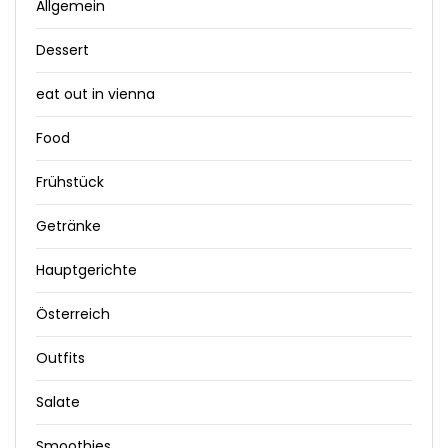
Allgemein
Dessert
eat out in vienna
Food
Frühstück
Getränke
Hauptgerichte
Österreich
Outfits
Salate
Smoothies