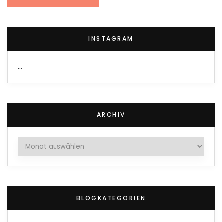
INSTAGRAM
…
ARCHIV
Archiv
BLOGKATEGORIEN