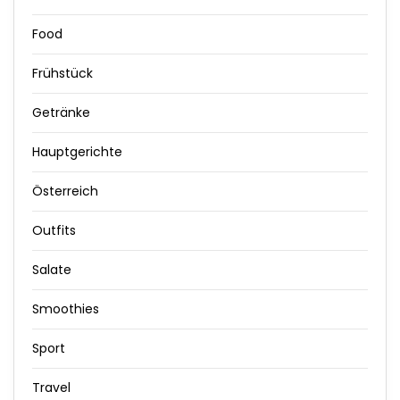
Food
Frühstück
Getränke
Hauptgerichte
Österreich
Outfits
Salate
Smoothies
Sport
Travel