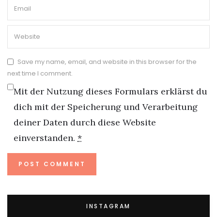
Save my name, email, and website in this browser for the
next time I comment.
Mit der Nutzung dieses Formulars erklärst du
dich mit der Speicherung und Verarbeitung
deiner Daten durch diese Website
einverstanden.
*
INSTAGRAM