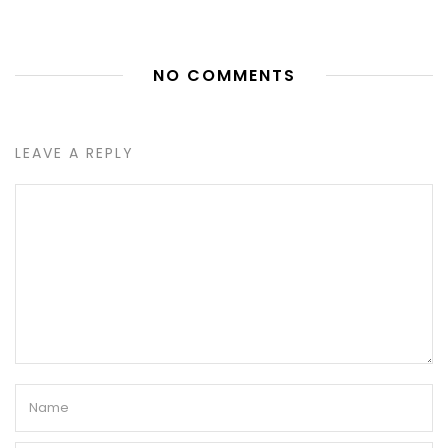
NO COMMENTS
LEAVE A REPLY