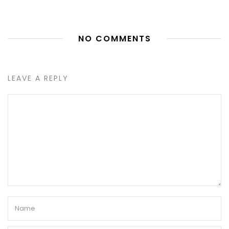
NO COMMENTS
LEAVE A REPLY