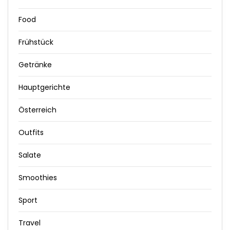
Food
Frühstück
Getränke
Hauptgerichte
Österreich
Outfits
Salate
Smoothies
Sport
Travel