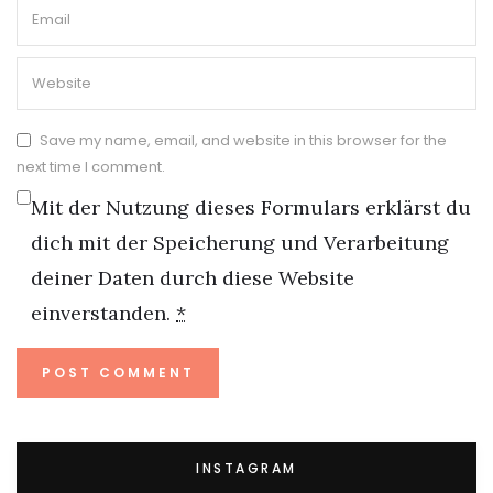
Save my name, email, and website in this browser for the
next time I comment.
Mit der Nutzung dieses Formulars erklärst du
dich mit der Speicherung und Verarbeitung
deiner Daten durch diese Website
einverstanden.
*
INSTAGRAM