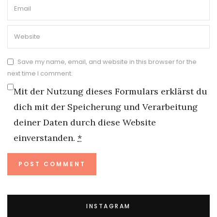
Save my name, email, and website in this browser for the
next time I comment.
Mit der Nutzung dieses Formulars erklärst du
dich mit der Speicherung und Verarbeitung
deiner Daten durch diese Website
einverstanden.
*
INSTAGRAM