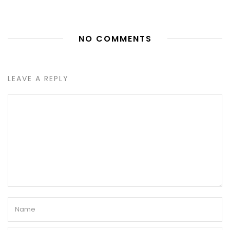
NO COMMENTS
LEAVE A REPLY