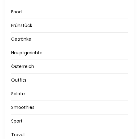
Food
Frühstück
Getränke
Hauptgerichte
Österreich
Outfits
Salate
Smoothies
Sport
Travel