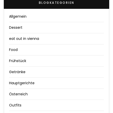
BLOGKATEGORIEN
Allgemein
Dessert
eat out in vienna
Food
Frühstück
Getränke
Hauptgerichte
Österreich
Outfits