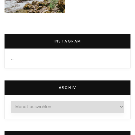
INSTAGRAM
…
ARCHIV
Archiv