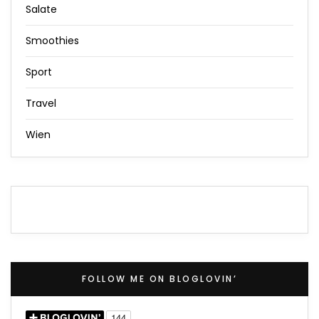
Salate
Smoothies
Sport
Travel
Wien
FOLLOW ME ON BLOGLOVIN’