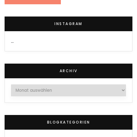
INSTAGRAM
…
ARCHIV
Archiv
BLOGKATEGORIEN