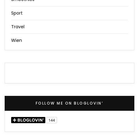
Sport
Travel
Wien
FOLLOW ME ON BLOGLOVIN’