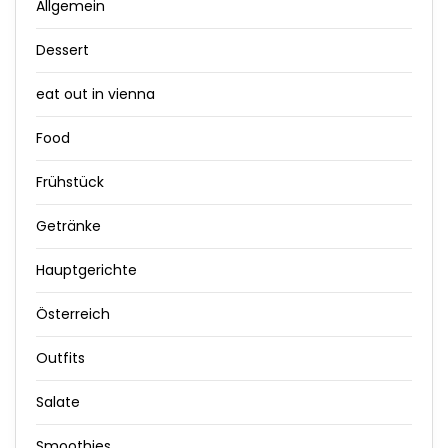
Allgemein
Dessert
eat out in vienna
Food
Frühstück
Getränke
Hauptgerichte
Österreich
Outfits
Salate
Smoothies