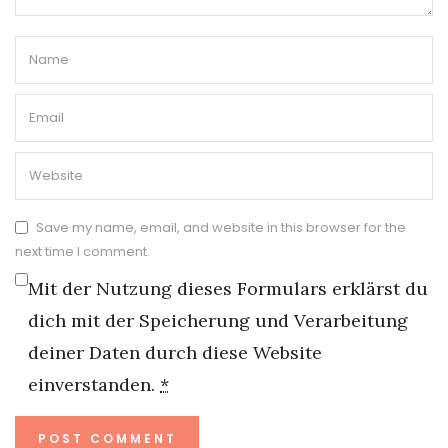
Save my name, email, and website in this browser for the
next time I comment.
Mit der Nutzung dieses Formulars erklärst du
dich mit der Speicherung und Verarbeitung
deiner Daten durch diese Website
einverstanden.
*