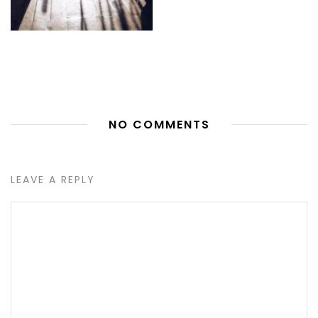
NO COMMENTS
LEAVE A REPLY