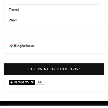
Travel
Wien
FOLLOW ME ON BLOGLOVIN’