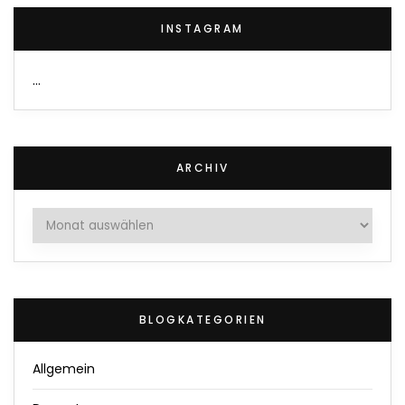
INSTAGRAM
…
ARCHIV
Archiv
BLOGKATEGORIEN
Allgemein