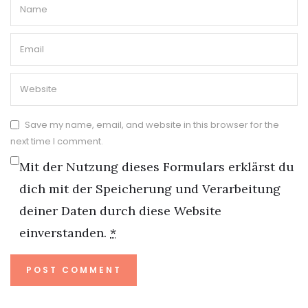
Save my name, email, and website in this browser for the
next time I comment.
Mit der Nutzung dieses Formulars erklärst du
dich mit der Speicherung und Verarbeitung
deiner Daten durch diese Website
einverstanden.
*