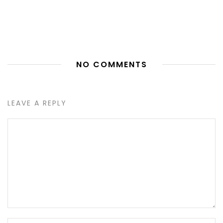
NO COMMENTS
LEAVE A REPLY