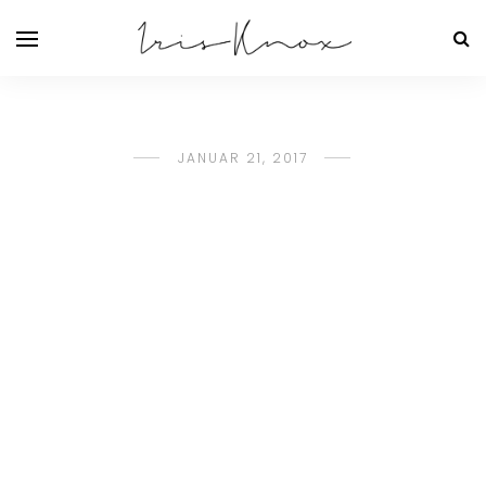
JANUAR 21, 2017