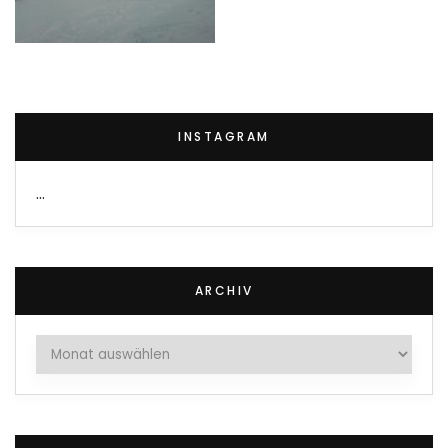
INSTAGRAM
…
ARCHIV
Archiv