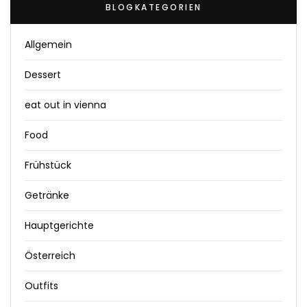
BLOGKATEGORIEN
Allgemein
Dessert
eat out in vienna
Food
Frühstück
Getränke
Hauptgerichte
Österreich
Outfits