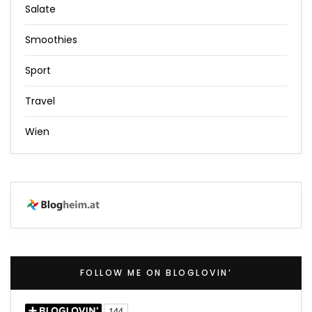
Salate
Smoothies
Sport
Travel
Wien
FOLLOW ME ON BLOGLOVIN’