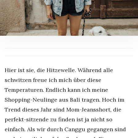
Hier ist sie, die Hitzewelle. Während alle
schwitzen freue ich mich über diese
Temperaturen. Endlich kann ich meine
Shopping-Neulinge aus Bali tragen. Hoch im
Trend dieses Jahr sind Mom-Jeansshort, die
perfekt-sitzende zu finden ist ja nicht so
einfach. Als wir durch Canggu gegangen sind