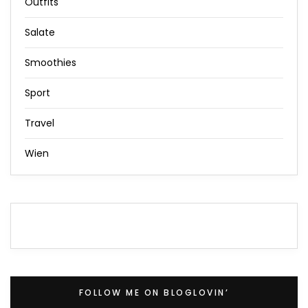
Outfits
Salate
Smoothies
Sport
Travel
Wien
FOLLOW ME ON BLOGLOVIN’