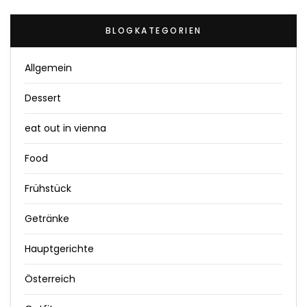
BLOGKATEGORIEN
Allgemein
Dessert
eat out in vienna
Food
Frühstück
Getränke
Hauptgerichte
Österreich