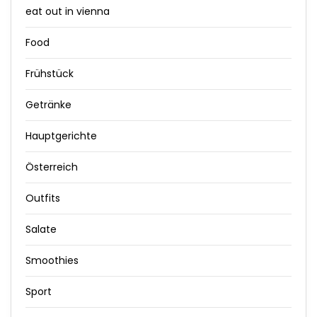
eat out in vienna
Food
Frühstück
Getränke
Hauptgerichte
Österreich
Outfits
Salate
Smoothies
Sport