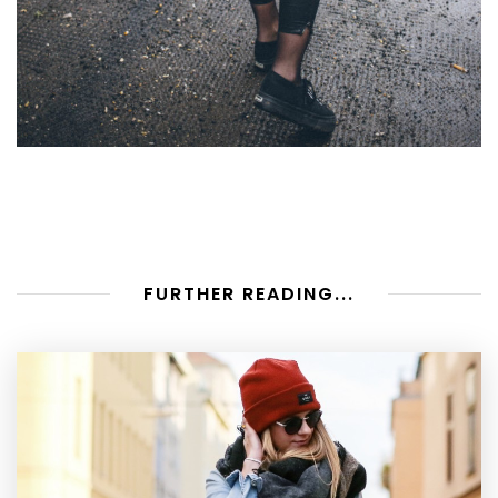
FURTHER READING...