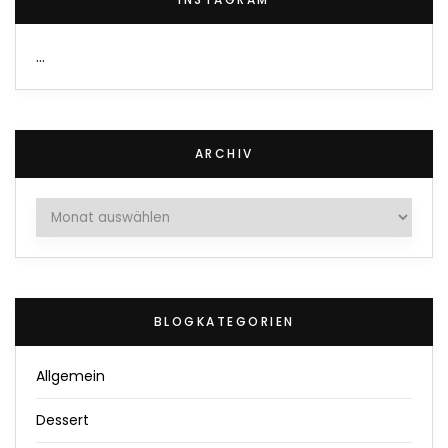
…
ARCHIV
Archiv
BLOGKATEGORIEN
Allgemein
Dessert