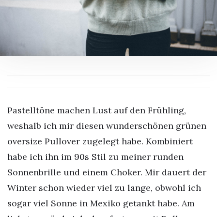
Pastelltöne machen Lust auf den Frühling,
weshalb ich mir diesen wunderschönen grünen
oversize Pullover zugelegt habe. Kombiniert
habe ich ihn im 90s Stil zu meiner runden
Sonnenbrille und einem Choker. Mir dauert der
Winter schon wieder viel zu lange, obwohl ich
sogar viel Sonne in Mexiko getankt habe. Am