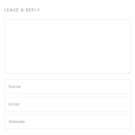
LEAVE A REPLY