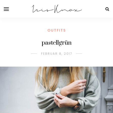
OUTFITS
pastellgrün
FEBRUAR 8, 2017