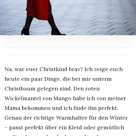
Na, war euer Christkind brav? Ich zeige euch
heute ein paar Dinge, die bei mir unterm
Christbaum gelegen sind. Den roten
Wickelmantel von Mango habe ich von meiner
Mama bekommen und ich finde ihn perfekt.
Genau der richtige Warmhalter für den Winter
– passt perfekt über ein Kleid oder gemütlich