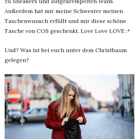
zu Sneakers und aufgekrempelten Jeans.
Außerdem hat mir meine Schwester meinen
Taschenwunsch erfüllt und mir diese schöne
Tasche von COS geschenkt. Love Love LOVE :*
Und? Was ist bei euch unter dem Christbaum
gelegen?