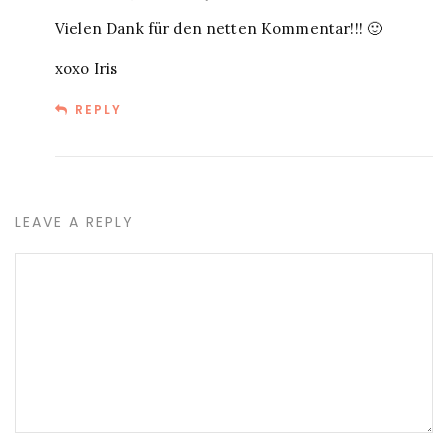
Vielen Dank für den netten Kommentar!!! 🙂
xoxo Iris
REPLY
LEAVE A REPLY