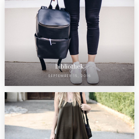
bibliothek
SEPTEMBER 15, 2016