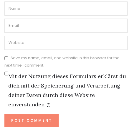
Save my name, email, and website in this browser for the
next time I comment.
Mit der Nutzung dieses Formulars erklärst du
dich mit der Speicherung und Verarbeitung
deiner Daten durch diese Website
einverstanden.
*