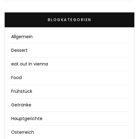
BLOGKATEGORIEN
Allgemein
Dessert
eat out in vienna
Food
Frühstück
Getränke
Hauptgerichte
Österreich